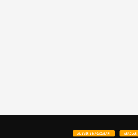
ALIŞVERIŞ MAĞAZALARI
ARAÇLAR