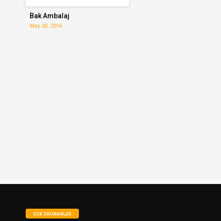
Bak Ambalaj
May 30, 2016
ÇOK OKUNANLAR