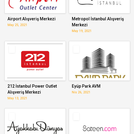
Airport Alışveriş Merkezi
Metropol İstanbul Alışveriş
Merkezi
May 25, 2021
May 19, 2021
212 İstanbul Power Outlet
Eyüp Park AVM
Alışveriş Merkezi
Nis 26, 2021
May 13, 2021