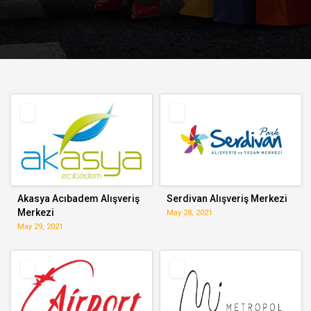
Akasya Acıbadem Alışveriş
Serdivan Alışveriş Merkezi
Merkezi
May 28, 2021
May 29, 2021